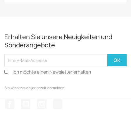
Erhalten Sie unsere Neuigkeiten und
Sonderangebote
Ich möchte einen Newsletter erhalten
Sie können sich jederzeit abmelden.
Facebook
YouTube
Instagram
TikTok