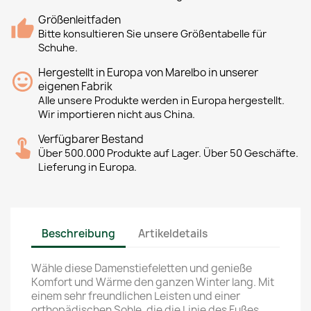
Größenleitfaden
Bitte konsultieren Sie unsere Größentabelle für
Schuhe.
Hergestellt in Europa von Marelbo in unserer
eigenen Fabrik
Alle unsere Produkte werden in Europa hergestellt.
Wir importieren nicht aus China.
Verfügbarer Bestand
Über 500.000 Produkte auf Lager. Über 50 Geschäfte.
Lieferung in Europa.
Beschreibung
Artikeldetails
Wähle diese Damenstiefeletten und genieße
Komfort und Wärme den ganzen Winter lang. Mit
einem sehr freundlichen Leisten und einer
orthopädischen Sohle, die die Linie des Fußes