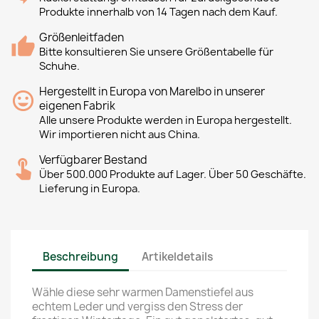
Produkte innerhalb von 14 Tagen nach dem Kauf.
Größenleitfaden
Bitte konsultieren Sie unsere Größentabelle für
Schuhe.
Hergestellt in Europa von Marelbo in unserer
eigenen Fabrik
Alle unsere Produkte werden in Europa hergestellt.
Wir importieren nicht aus China.
Verfügbarer Bestand
Über 500.000 Produkte auf Lager. Über 50 Geschäfte.
Lieferung in Europa.
Beschreibung
Artikeldetails
Wähle diese sehr warmen Damenstiefel aus
echtem Leder und vergiss den Stress der