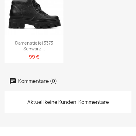
Damenstiefel 3373
Schwarz...
99 €
Kommentare (0)
Aktuell keine Kunden-Kommentare