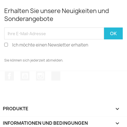
Erhalten Sie unsere Neuigkeiten und
Sonderangebote
Ich möchte einen Newsletter erhalten
Sie können sich jederzeit abmelden.
Facebook
YouTube
Instagram
TikTok
PRODUKTE

INFORMATIONEN UND BEDINGUNGEN
