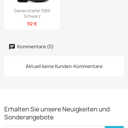
Damenstiefel 3365
Schwarz
92 €
Kommentare (0)
Aktuell keine Kunden-Kommentare
Erhalten Sie unsere Neuigkeiten und
Sonderangebote