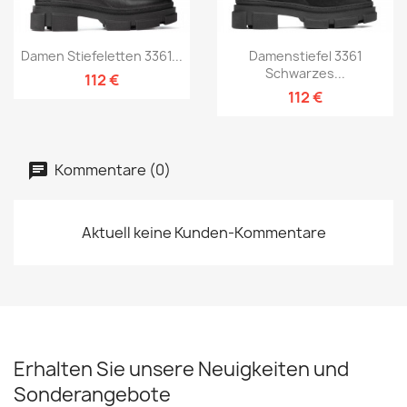
Damen Stiefeletten 3361...
Damenstiefel 3361
Schwarzes...
112 €
112 €
Kommentare (0)
Aktuell keine Kunden-Kommentare
Erhalten Sie unsere Neuigkeiten und
Sonderangebote