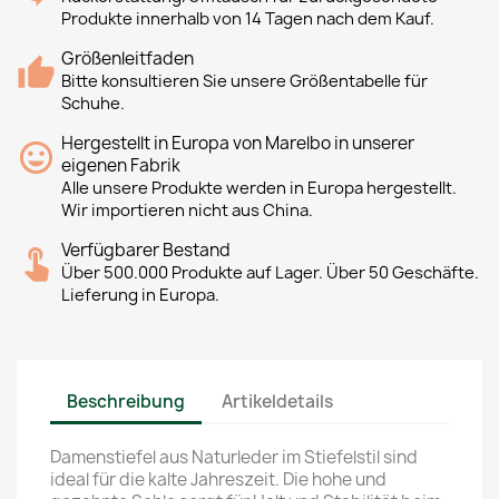
Produkte innerhalb von 14 Tagen nach dem Kauf.
Größenleitfaden
Bitte konsultieren Sie unsere Größentabelle für
Schuhe.
Hergestellt in Europa von Marelbo in unserer
eigenen Fabrik
Alle unsere Produkte werden in Europa hergestellt.
Wir importieren nicht aus China.
Verfügbarer Bestand
Über 500.000 Produkte auf Lager. Über 50 Geschäfte.
Lieferung in Europa.
Beschreibung
Artikeldetails
Damenstiefel aus Naturleder im Stiefelstil sind
ideal für die kalte Jahreszeit. Die hohe und