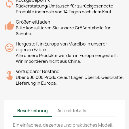
Rückgabepolitik
Rückerstattung/Umtausch für zurückgesendete
Produkte innerhalb von 14 Tagen nach dem Kauf.
Größenleitfaden
Bitte konsultieren Sie unsere Größentabelle für
Schuhe.
Hergestellt in Europa von Marelbo in unserer
eigenen Fabrik
Alle unsere Produkte werden in Europa hergestellt.
Wir importieren nicht aus China.
Verfügbarer Bestand
Über 500.000 Produkte auf Lager. Über 50 Geschäfte.
Lieferung in Europa.
Beschreibung
Artikeldetails
Ein einfaches, dezentes und praktisches Modell,