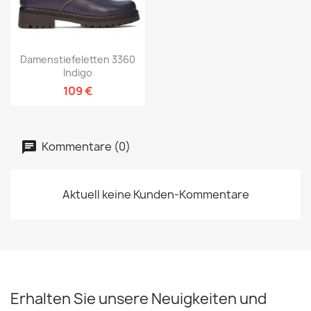
Damenstiefeletten 3360
Indigo
109 €
Kommentare (0)
Aktuell keine Kunden-Kommentare
Erhalten Sie unsere Neuigkeiten und