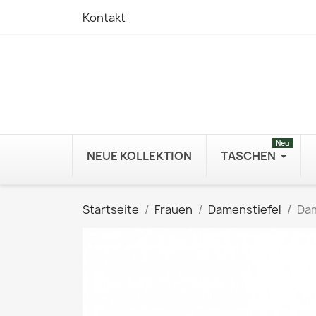
Kontakt
Neu
NEUE KOLLEKTION
TASCHEN
Startseite
Frauen
Damenstiefel
Dam