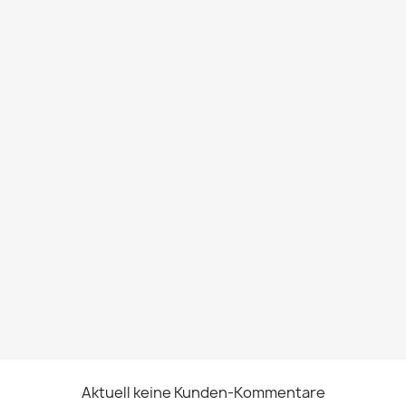
Aktuell keine Kunden-Kommentare