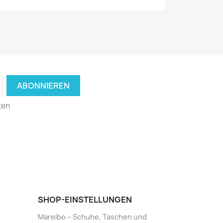
ten
SHOP-EINSTELLUNGEN
Marelbo – Schuhe, Taschen und