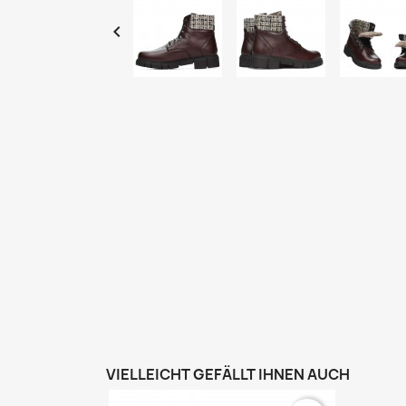

VIELLEICHT GEFÄLLT IHNEN AUCH