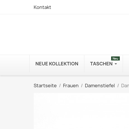
Kontakt
Neu
NEUE KOLLEKTION
TASCHEN
Startseite
Frauen
Damenstiefel
Da