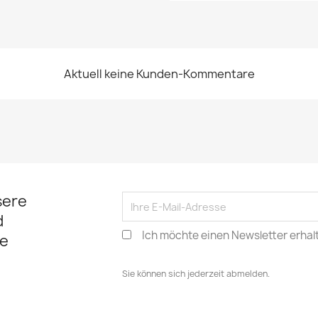
Aktuell keine Kunden-Kommentare
sere
d
Ich möchte einen Newsletter erhal
e
Sie können sich jederzeit abmelden.