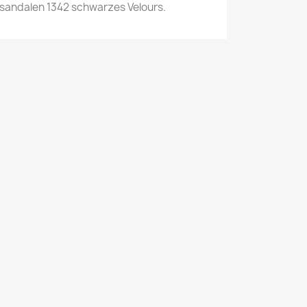
andalen 1342 schwarzes Velours.