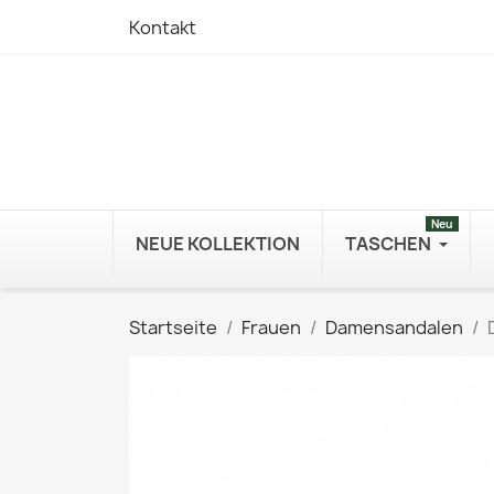
Kontakt
Neu
NEUE KOLLEKTION
TASCHEN
Startseite
Frauen
Damensandalen