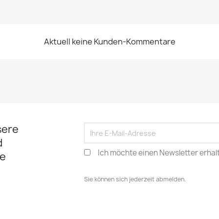
Aktuell keine Kunden-Kommentare
sere
d
Ich möchte einen Newsletter erhal
e
Sie können sich jederzeit abmelden.