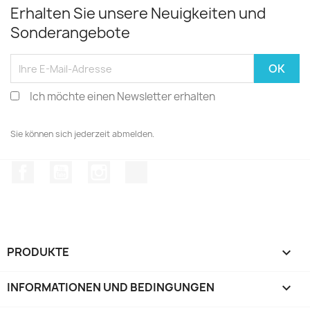
Erhalten Sie unsere Neuigkeiten und
Sonderangebote
Ich möchte einen Newsletter erhalten
Sie können sich jederzeit abmelden.
Facebook
YouTube
Instagram
TikTok
PRODUKTE

INFORMATIONEN UND BEDINGUNGEN
