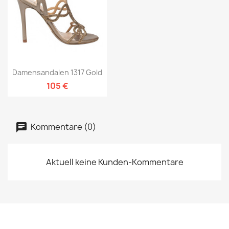
Damensandalen 1317 Gold
105 €
Kommentare (0)
Aktuell keine Kunden-Kommentare