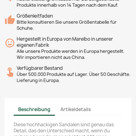
Produkte innerhalb von 14 Tagen nach dem Kauf.
Größenleitfaden
Bitte konsultieren Sie unsere Größentabelle für
Schuhe.
Hergestellt in Europa von Marelbo in unserer
eigenen Fabrik
Alle unsere Produkte werden in Europa hergestellt.
Wir importieren nicht aus China.
Verfügbarer Bestand
Über 500.000 Produkte auf Lager. Über 50 Geschäfte.
Lieferung in Europa.
Beschreibung
Artikeldetails
Diese hochhackigen Sandalen sind genau das
Detail, das den Unterschied macht, wenn du