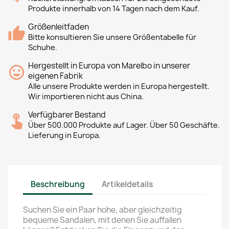
Produkte innerhalb von 14 Tagen nach dem Kauf.
Größenleitfaden
Bitte konsultieren Sie unsere Größentabelle für
Schuhe.
Hergestellt in Europa von Marelbo in unserer
eigenen Fabrik
Alle unsere Produkte werden in Europa hergestellt.
Wir importieren nicht aus China.
Verfügbarer Bestand
Über 500.000 Produkte auf Lager. Über 50 Geschäfte.
Lieferung in Europa.
Beschreibung
Artikeldetails
Suchen Sie ein Paar hohe, aber gleichzeitig
bequeme Sandalen, mit denen Sie auffallen