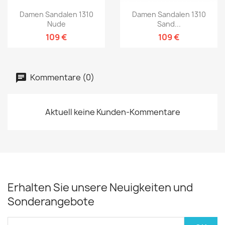
Damen Sandalen 1310
Damen Sandalen 1310
Nude
Sand...
109 €
109 €
Kommentare (0)
Aktuell keine Kunden-Kommentare
Erhalten Sie unsere Neuigkeiten und
Sonderangebote