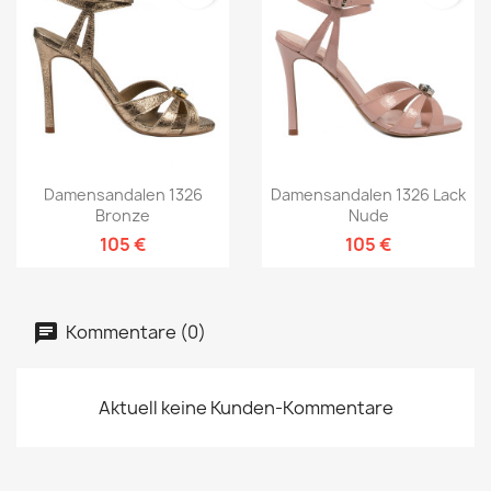
Damensandalen 1326
Damensandalen 1326 Lack
Bronze
Nude
105 €
105 €
Kommentare (0)
Aktuell keine Kunden-Kommentare