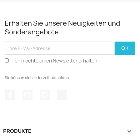
Erhalten Sie unsere Neuigkeiten und
Sonderangebote
Ich möchte einen Newsletter erhalten
Sie können sich jederzeit abmelden.
Facebook
YouTube
Instagram
TikTok
PRODUKTE
