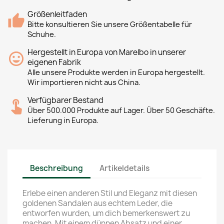
Größenleitfaden
Bitte konsultieren Sie unsere Größentabelle für
Schuhe.
Hergestellt in Europa von Marelbo in unserer
eigenen Fabrik
Alle unsere Produkte werden in Europa hergestellt.
Wir importieren nicht aus China.
Verfügbarer Bestand
Über 500.000 Produkte auf Lager. Über 50 Geschäfte.
Lieferung in Europa.
Beschreibung
Artikeldetails
Erlebe einen anderen Stil und Eleganz mit diesen
goldenen Sandalen aus echtem Leder, die
entworfen wurden, um dich bemerkenswert zu
machen. Mit einem dünnen Absatz und einer