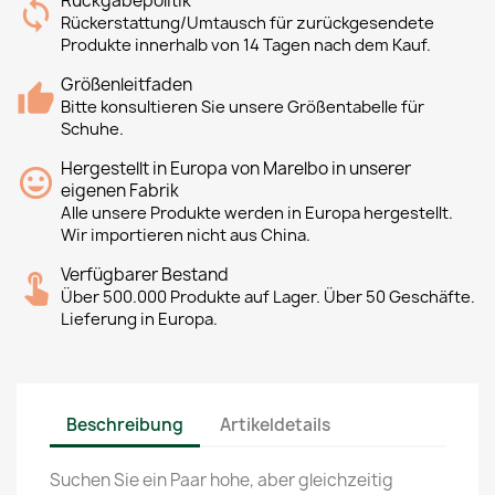
Rückgabepolitik
Rückerstattung/Umtausch für zurückgesendete
Produkte innerhalb von 14 Tagen nach dem Kauf.
Größenleitfaden
Bitte konsultieren Sie unsere Größentabelle für
Schuhe.
Hergestellt in Europa von Marelbo in unserer
eigenen Fabrik
Alle unsere Produkte werden in Europa hergestellt.
Wir importieren nicht aus China.
Verfügbarer Bestand
Über 500.000 Produkte auf Lager. Über 50 Geschäfte.
Lieferung in Europa.
Beschreibung
Artikeldetails
Suchen Sie ein Paar hohe, aber gleichzeitig