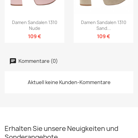
Damen Sandalen 1310
Damen Sandalen 1310
Nude
Sand...
109 €
109 €
Kommentare (0)
Aktuell keine Kunden-Kommentare
Erhalten Sie unsere Neuigkeiten und
Sonderangebote