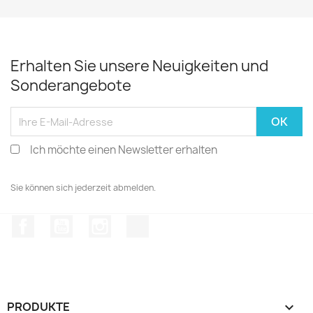
Erhalten Sie unsere Neuigkeiten und
Sonderangebote
Ich möchte einen Newsletter erhalten
Sie können sich jederzeit abmelden.
Facebook
YouTube
Instagram
TikTok
PRODUKTE
