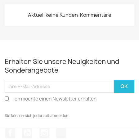
Aktuell keine Kunden-Kommentare
Erhalten Sie unsere Neuigkeiten und
Sonderangebote
Ich möchte einen Newsletter erhalten
Sie können sich jederzeit abmelden.
Facebook
YouTube
Instagram
TikTok