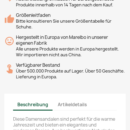
Produkte innerhalb von 14 Tagen nach dem Kauf.
Größenleitfaden
Bitte konsultieren Sie unsere Größentabelle für
Schuhe.
Hergestellt in Europa von Marelbo in unserer
eigenen Fabrik
Alle unsere Produkte werden in Europa hergestellt.
Wir importieren nicht aus China.
Verfügbarer Bestand
Über 500.000 Produkte auf Lager. Über 50 Geschäfte.
Lieferung in Europa.
Beschreibung
Artikeldetails
Diese Damensandalen sind perfekt für die warme
Jahreszeit und bieten ein elegantes und