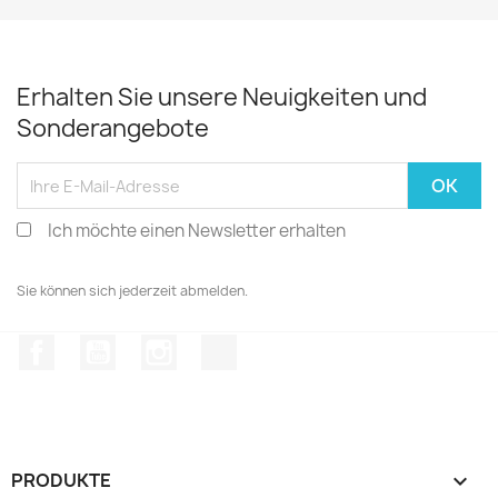
Erhalten Sie unsere Neuigkeiten und
Sonderangebote
Ich möchte einen Newsletter erhalten
Sie können sich jederzeit abmelden.
Facebook
YouTube
Instagram
TikTok
PRODUKTE
