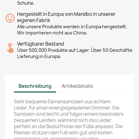
Schuhe.
Hergestellt in Europa von Marelbo in unserer
eigenen Fabrik
Alle unsere Produkte werden in Europa hergestellt.
Wir importieren nicht aus China.
Verfügbarer Bestand
Über 500.000 Produkte auf Lager. Über 50 Geschäfte.
Lieferung in Europa.
Beschreibung
Artikeldetails
Sehr bequeme Damensandalen aus echtem
Leder, für einen energiegeladenen Sommer. Die
Sandalen sind leicht und folgen einem besonders
bequemen Leisten, während sich das Leder
perfekt an die Bedürfnisse der Füße anpasst. Die
Riemen stützen den Fuß sehr gut und bieten
gleichzeitig ein angenehmes visuelles