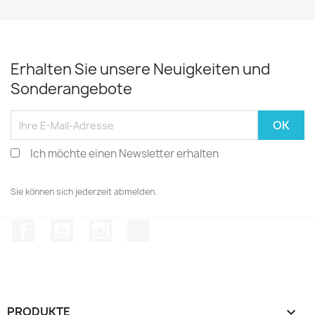
Erhalten Sie unsere Neuigkeiten und
Sonderangebote
Ich möchte einen Newsletter erhalten
Sie können sich jederzeit abmelden.
Facebook
YouTube
Instagram
TikTok
PRODUKTE
