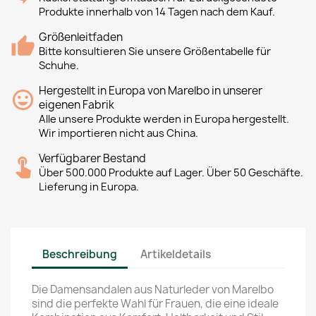
Produkte innerhalb von 14 Tagen nach dem Kauf.
Größenleitfaden
Bitte konsultieren Sie unsere Größentabelle für
Schuhe.
Hergestellt in Europa von Marelbo in unserer
eigenen Fabrik
Alle unsere Produkte werden in Europa hergestellt.
Wir importieren nicht aus China.
Verfügbarer Bestand
Über 500.000 Produkte auf Lager. Über 50 Geschäfte.
Lieferung in Europa.
Beschreibung
Artikeldetails
Die Damensandalen aus Naturleder von Marelbo
sind die perfekte Wahl für Frauen, die eine ideale