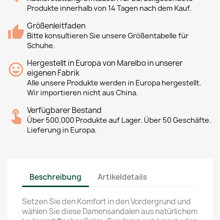
Produkte innerhalb von 14 Tagen nach dem Kauf.
Größenleitfaden
Bitte konsultieren Sie unsere Größentabelle für
Schuhe.
Hergestellt in Europa von Marelbo in unserer
eigenen Fabrik
Alle unsere Produkte werden in Europa hergestellt.
Wir importieren nicht aus China.
Verfügbarer Bestand
Über 500.000 Produkte auf Lager. Über 50 Geschäfte.
Lieferung in Europa.
Beschreibung
Artikeldetails
Setzen Sie den Komfort in den Vordergrund und
wählen Sie diese Damensandalen aus natürlichem