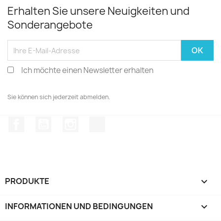
Erhalten Sie unsere Neuigkeiten und
Sonderangebote
Ich möchte einen Newsletter erhalten
Sie können sich jederzeit abmelden.
Facebook
YouTube
Instagram
TikTok
PRODUKTE

INFORMATIONEN UND BEDINGUNGEN
