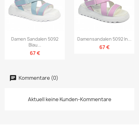
Damen Sandalen 5092
Damensandalen 5092 In...
Blau...
67 €
67 €
Kommentare (0)
Aktuell keine Kunden-Kommentare