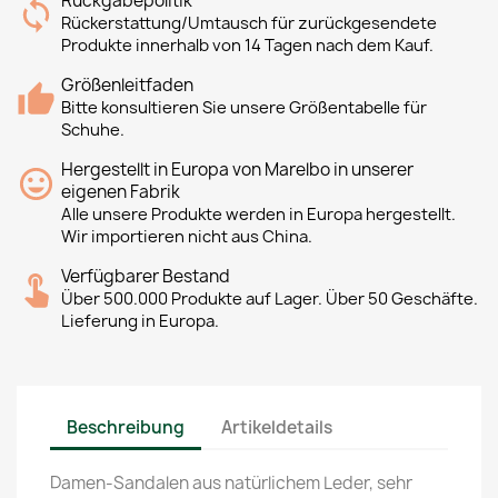
Rückgabepolitik
Rückerstattung/Umtausch für zurückgesendete
Produkte innerhalb von 14 Tagen nach dem Kauf.
Größenleitfaden
Bitte konsultieren Sie unsere Größentabelle für
Schuhe.
Hergestellt in Europa von Marelbo in unserer
eigenen Fabrik
Alle unsere Produkte werden in Europa hergestellt.
Wir importieren nicht aus China.
Verfügbarer Bestand
Über 500.000 Produkte auf Lager. Über 50 Geschäfte.
Lieferung in Europa.
Beschreibung
Artikeldetails
Damen-Sandalen aus natürlichem Leder, sehr