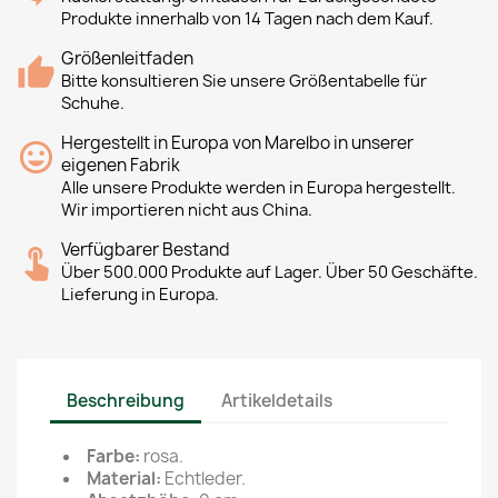
Produkte innerhalb von 14 Tagen nach dem Kauf.
Größenleitfaden
Bitte konsultieren Sie unsere Größentabelle für
Schuhe.
Hergestellt in Europa von Marelbo in unserer
eigenen Fabrik
Alle unsere Produkte werden in Europa hergestellt.
Wir importieren nicht aus China.
Verfügbarer Bestand
Über 500.000 Produkte auf Lager. Über 50 Geschäfte.
Lieferung in Europa.
Beschreibung
Artikeldetails
Farbe:
rosa.
Material:
Echtleder.