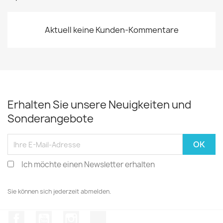
Aktuell keine Kunden-Kommentare
Erhalten Sie unsere Neuigkeiten und
Sonderangebote
Ich möchte einen Newsletter erhalten
Sie können sich jederzeit abmelden.
Facebook
YouTube
Instagram
TikTok