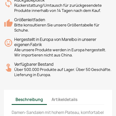
Rückgabepolitik
Rückerstattung/Umtausch für zurückgesendete
Produkte innerhalb von 14 Tagen nach dem Kauf.
Größenleitfaden
Bitte konsultieren Sie unsere Größentabelle für
Schuhe.
Hergestellt in Europa von Marelbo in unserer
eigenen Fabrik
Alle unsere Produkte werden in Europa hergestellt.
Wir importieren nicht aus China.
Verfügbarer Bestand
Über 500.000 Produkte auf Lager. Über 50 Geschäfte.
Lieferung in Europa.
Beschreibung
Artikeldetails
Damen-Sandalen mit hohem Plateau, komfortabel