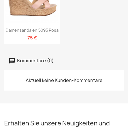
Damensandalen 5095 Rosa
75 €
Kommentare (0)
Aktuell keine Kunden-Kommentare
Erhalten Sie unsere Neuigkeiten und