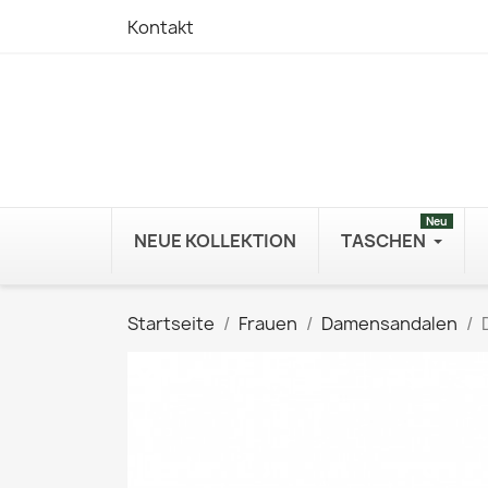
Kontakt
Neu
NEUE KOLLEKTION
TASCHEN
Startseite
Frauen
Damensandalen