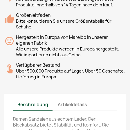
Produkte innerhalb von 14 Tagen nach dem Kauf.
Größenleitfaden
Bitte konsultieren Sie unsere Größentabelle für
Schuhe.
Hergestellt in Europa von Marelbo in unserer
eigenen Fabrik
Alle unsere Produkte werden in Europa hergestellt.
Wir importieren nicht aus China.
Verfügbarer Bestand
Über 500.000 Produkte auf Lager. Über 50 Geschäfte.
Lieferung in Europa.
Beschreibung
Artikeldetails
Damen Sandalen aus echtem Leder. Der
Blockabsatz bietet Stabilität und Komfort. Die