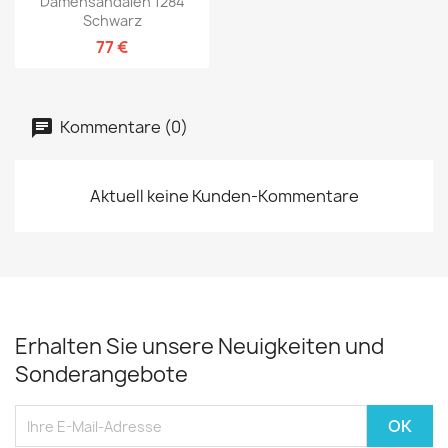
Damensandalen 1284
Schwarz
77 €
Kommentare (0)
Aktuell keine Kunden-Kommentare
Erhalten Sie unsere Neuigkeiten und
Sonderangebote