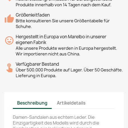
Produkte innerhalb von 14 Tagen nach dem Kauf.
Größenleitfaden
Bitte konsultieren Sie unsere Größentabelle für
Schuhe.
Hergestellt in Europa von Marelbo in unserer
eigenen Fabrik
Alle unsere Produkte werden in Europa hergestellt.
Wir importieren nicht aus China.
Verfügbarer Bestand
Über 500.000 Produkte auf Lager. Über 50 Geschäfte.
Lieferung in Europa.
Beschreibung
Artikeldetails
Damen-Sandalen aus echtem Leder. Die
Einzigartigkeit des Modells wird durch die