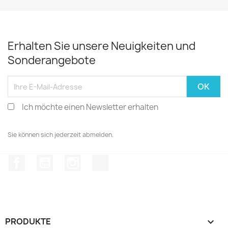
Erhalten Sie unsere Neuigkeiten und
Sonderangebote
Ich möchte einen Newsletter erhalten
Sie können sich jederzeit abmelden.
Facebook
YouTube
Instagram
TikTok
PRODUKTE
