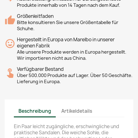
Produkte innerhalb von 14 Tagen nach dem Kauf.
Größenleitfaden
Bitte konsultieren Sie unsere Größentabelle für
Schuhe.
Hergestellt in Europa von Marelbo in unserer
eigenen Fabrik
Alle unsere Produkte werden in Europa hergestellt.
Wir importieren nicht aus China.
Verfügbarer Bestand
Über 500.000 Produkte auf Lager. Über 50 Geschäfte.
Lieferung in Europa.
Beschreibung
Artikeldetails
Ein Paar leicht zugängliche, erschwingliche und
praktische Sandalen. Die weiche Sohle, die