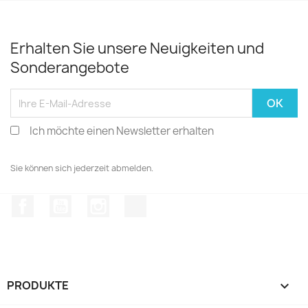
Erhalten Sie unsere Neuigkeiten und
Sonderangebote
Ich möchte einen Newsletter erhalten
Sie können sich jederzeit abmelden.
Facebook
YouTube
Instagram
TikTok
PRODUKTE
