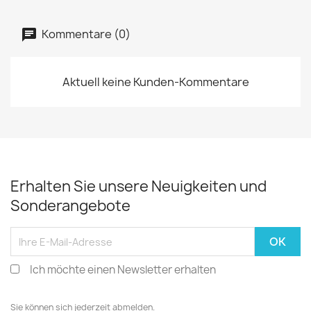
Kommentare (0)
Aktuell keine Kunden-Kommentare
Erhalten Sie unsere Neuigkeiten und
Sonderangebote
Ich möchte einen Newsletter erhalten
Sie können sich jederzeit abmelden.