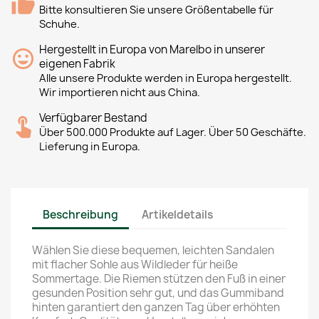
Bitte konsultieren Sie unsere Größentabelle für
Schuhe.
Hergestellt in Europa von Marelbo in unserer
eigenen Fabrik
Alle unsere Produkte werden in Europa hergestellt.
Wir importieren nicht aus China.
Verfügbarer Bestand
Über 500.000 Produkte auf Lager. Über 50 Geschäfte.
Lieferung in Europa.
Beschreibung
Artikeldetails
Wählen Sie diese bequemen, leichten Sandalen
mit flacher Sohle aus Wildleder für heiße
Sommertage. Die Riemen stützen den Fuß in einer
gesunden Position sehr gut, und das Gummiband
hinten garantiert den ganzen Tag über erhöhten