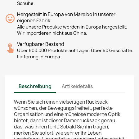
Schuhe.
Hergestellt in Europa von Marelbo in unserer
eigenen Fabrik
Alle unsere Produkte werden in Europa hergestellt.
Wir importieren nicht aus China.
Verfügbarer Bestand
Über 500.000 Produkte auf Lager. Über 50 Geschäfte.
Lieferung in Europa.
Beschreibung
Artikeldetails
Wenn Sie sich einen vielseitigen Rucksack
wünschen, der Bewegungsfreiheit, perfekte
Organisation und eine mühelose moderne Optik
bietet, dann ist dieser Damenrucksack genau
das, was Ihnen fehlt. Sobald Sie ihn tragen,
merken Sie sofort, wie sehr er Ihr Leben