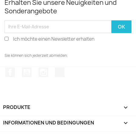
Erhalten Sie unsere Neuigkeiten und
Sonderangebote
Ich möchte einen Newsletter erhalten
Sie können sich jederzeit abmelden.
Facebook
YouTube
Instagram
TikTok
PRODUKTE

INFORMATIONEN UND BEDINGUNGEN
