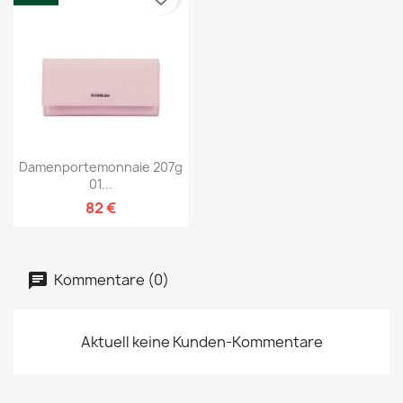
Damenportemonnaie 207g
01...
82 €
Kommentare (0)
Aktuell keine Kunden-Kommentare