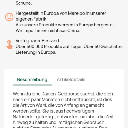
Schuhe.
Hergestellt in Europa von Marelbo in unserer
eigenen Fabrik
Alle unsere Produkte werden in Europa hergestellt.
Wir importieren nicht aus China.
Verfügbarer Bestand
Über 500.000 Produkte auf Lager. Über 50 Geschäfte.
Lieferung in Europa.
Beschreibung
Artikeldetails
Wenn du eine Damen-Geldbörse suchst, die dich
nach ein paar Monaten nicht enttäuscht, ist dies
die Art von Wahl, die von Anfang an gemacht
werden sollte. Sie ist aus hochwertigem
Naturleder gefertigt, entworfen, um über die Zeit
hinweg zu halten und im täglichen Gebrauch