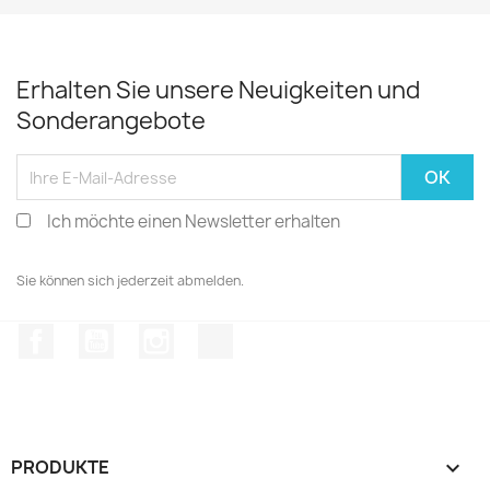
Erhalten Sie unsere Neuigkeiten und
Sonderangebote
Ich möchte einen Newsletter erhalten
Sie können sich jederzeit abmelden.
Facebook
YouTube
Instagram
TikTok
PRODUKTE
