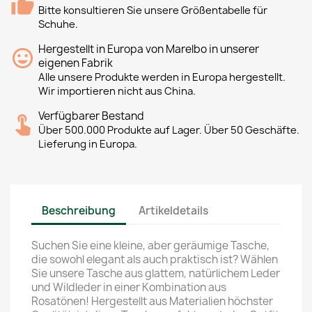
Bitte konsultieren Sie unsere Größentabelle für
Schuhe.
Hergestellt in Europa von Marelbo in unserer
eigenen Fabrik
Alle unsere Produkte werden in Europa hergestellt.
Wir importieren nicht aus China.
Verfügbarer Bestand
Über 500.000 Produkte auf Lager. Über 50 Geschäfte.
Lieferung in Europa.
Beschreibung
Artikeldetails
Suchen Sie eine kleine, aber geräumige Tasche,
die sowohl elegant als auch praktisch ist? Wählen
Sie unsere Tasche aus glattem, natürlichem Leder
und Wildleder in einer Kombination aus
Rosatönen! Hergestellt aus Materialien höchster