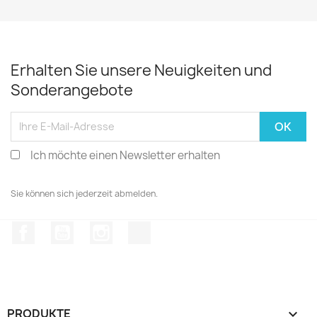
Erhalten Sie unsere Neuigkeiten und
Sonderangebote
Ich möchte einen Newsletter erhalten
Sie können sich jederzeit abmelden.
Facebook
YouTube
Instagram
TikTok
PRODUKTE
