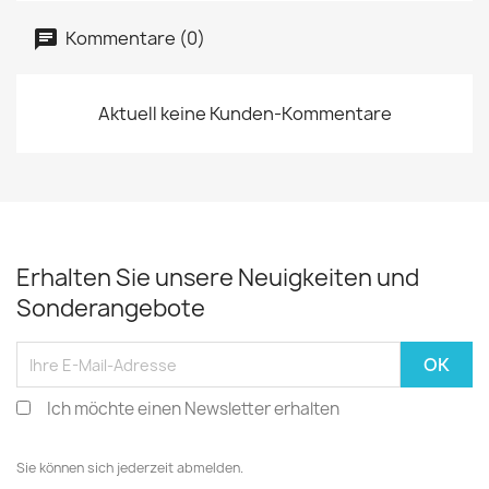
Kommentare (0)
Aktuell keine Kunden-Kommentare
Erhalten Sie unsere Neuigkeiten und
Sonderangebote
Ich möchte einen Newsletter erhalten
Sie können sich jederzeit abmelden.