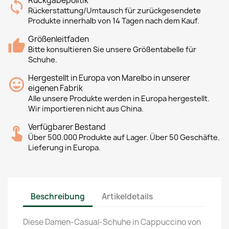
Rückgabepolitik
Rückerstattung/Umtausch für zurückgesendete
Produkte innerhalb von 14 Tagen nach dem Kauf.
Größenleitfaden
Bitte konsultieren Sie unsere Größentabelle für
Schuhe.
Hergestellt in Europa von Marelbo in unserer
eigenen Fabrik
Alle unsere Produkte werden in Europa hergestellt.
Wir importieren nicht aus China.
Verfügbarer Bestand
Über 500.000 Produkte auf Lager. Über 50 Geschäfte.
Lieferung in Europa.
Beschreibung
Artikeldetails
Diese Damen-Casual-Schuhe in Cappuccino von