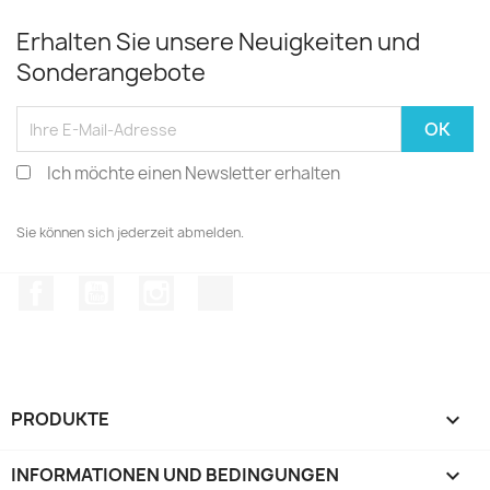
Erhalten Sie unsere Neuigkeiten und
Sonderangebote
Ich möchte einen Newsletter erhalten
Sie können sich jederzeit abmelden.
Facebook
YouTube
Instagram
TikTok
PRODUKTE

INFORMATIONEN UND BEDINGUNGEN
