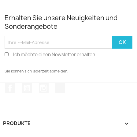
Erhalten Sie unsere Neuigkeiten und
Sonderangebote
Ich möchte einen Newsletter erhalten
Sie können sich jederzeit abmelden.
Facebook
YouTube
Instagram
TikTok
PRODUKTE
