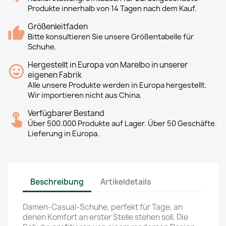
Produkte innerhalb von 14 Tagen nach dem Kauf.
Größenleitfaden
Bitte konsultieren Sie unsere Größentabelle für
Schuhe.
Hergestellt in Europa von Marelbo in unserer
eigenen Fabrik
Alle unsere Produkte werden in Europa hergestellt.
Wir importieren nicht aus China.
Verfügbarer Bestand
Über 500.000 Produkte auf Lager. Über 50 Geschäfte.
Lieferung in Europa.
Beschreibung
Artikeldetails
Damen-Casual-Schuhe, perfekt für Tage, an
denen Komfort an erster Stelle stehen soll. Die