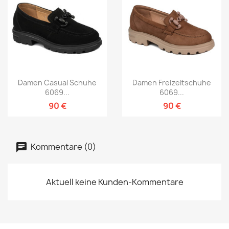
Damen Casual Schuhe
Damen Freizeitschuhe
6069...
6069...
90 €
90 €
Kommentare (0)
Aktuell keine Kunden-Kommentare