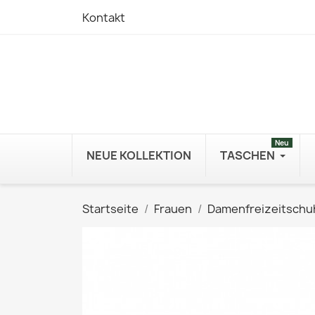
Kontakt
Neu
NEUE KOLLEKTION
TASCHEN
Startseite
Frauen
Damenfreizeitschu