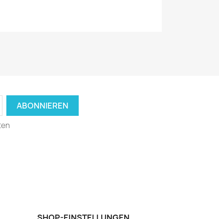
ten
SHOP-EINSTELLUNGEN