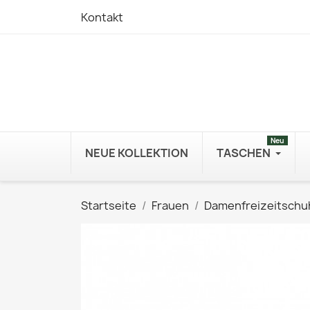
Kontakt
Neu
NEUE KOLLEKTION
TASCHEN
Startseite
Frauen
Damenfreizeitschu