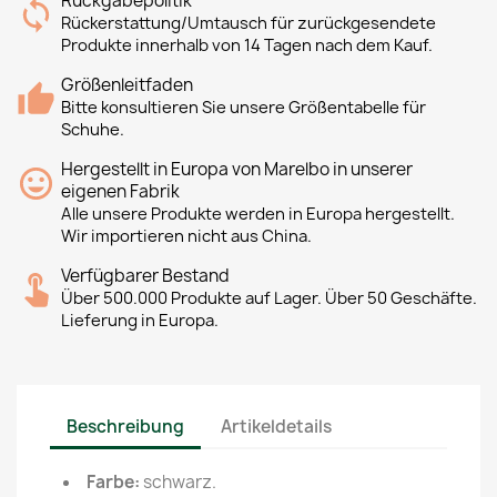
Rückgabepolitik
Rückerstattung/Umtausch für zurückgesendete
Produkte innerhalb von 14 Tagen nach dem Kauf.
Größenleitfaden
Bitte konsultieren Sie unsere Größentabelle für
Schuhe.
Hergestellt in Europa von Marelbo in unserer
eigenen Fabrik
Alle unsere Produkte werden in Europa hergestellt.
Wir importieren nicht aus China.
Verfügbarer Bestand
Über 500.000 Produkte auf Lager. Über 50 Geschäfte.
Lieferung in Europa.
Beschreibung
Artikeldetails
Farbe
:
schwarz.