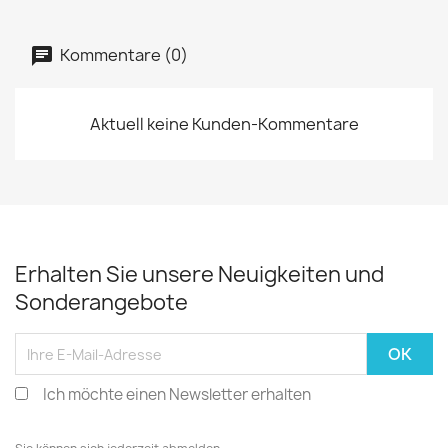
Kommentare (0)
Aktuell keine Kunden-Kommentare
Erhalten Sie unsere Neuigkeiten und
Sonderangebote
Ich möchte einen Newsletter erhalten