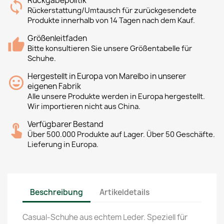
Rückgabepolitik
Rückerstattung/Umtausch für zurückgesendete
Produkte innerhalb von 14 Tagen nach dem Kauf.
Größenleitfaden
Bitte konsultieren Sie unsere Größentabelle für
Schuhe.
Hergestellt in Europa von Marelbo in unserer
eigenen Fabrik
Alle unsere Produkte werden in Europa hergestellt.
Wir importieren nicht aus China.
Verfügbarer Bestand
Über 500.000 Produkte auf Lager. Über 50 Geschäfte.
Lieferung in Europa.
Beschreibung
Artikeldetails
Casual-Schuhe aus echtem Leder. Speziell für