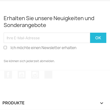
Erhalten Sie unsere Neuigkeiten und
Sonderangebote
Ich möchte einen Newsletter erhalten
Sie können sich jederzeit abmelden.
Facebook
YouTube
Instagram
TikTok
PRODUKTE
