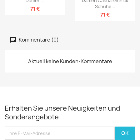
Damen...
Damen Casual/Schick
Schuhe...
71 €
71 €
Kommentare (0)
Aktuell keine Kunden-Kommentare
Erhalten Sie unsere Neuigkeiten und
Sonderangebote