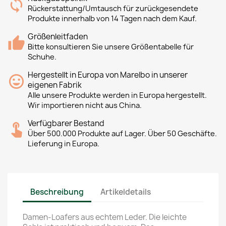
Rückerstattung/Umtausch für zurückgesendete
Produkte innerhalb von 14 Tagen nach dem Kauf.
Größenleitfaden
Bitte konsultieren Sie unsere Größentabelle für
Schuhe.
Hergestellt in Europa von Marelbo in unserer
eigenen Fabrik
Alle unsere Produkte werden in Europa hergestellt.
Wir importieren nicht aus China.
Verfügbarer Bestand
Über 500.000 Produkte auf Lager. Über 50 Geschäfte.
Lieferung in Europa.
Beschreibung
Artikeldetails
Damen-Loafers aus echtem Leder. Die leichte