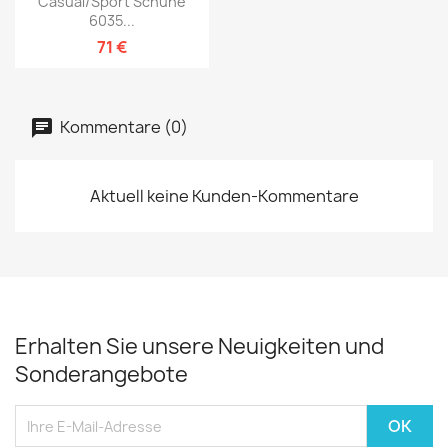
Casual/Sport Schuhe
6035...
71 €
Kommentare (0)
Aktuell keine Kunden-Kommentare
Erhalten Sie unsere Neuigkeiten und
Sonderangebote