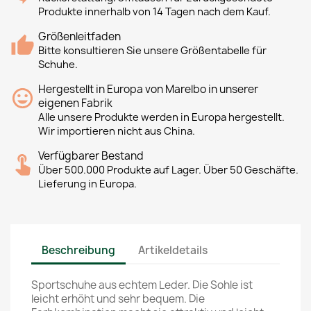
Produkte innerhalb von 14 Tagen nach dem Kauf.
Größenleitfaden
Bitte konsultieren Sie unsere Größentabelle für
Schuhe.
Hergestellt in Europa von Marelbo in unserer
eigenen Fabrik
Alle unsere Produkte werden in Europa hergestellt.
Wir importieren nicht aus China.
Verfügbarer Bestand
Über 500.000 Produkte auf Lager. Über 50 Geschäfte.
Lieferung in Europa.
Beschreibung
Artikeldetails
Sportschuhe aus echtem Leder. Die Sohle ist
leicht erhöht und sehr bequem. Die