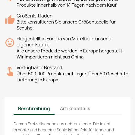
Produkte innerhalb von 14 Tagen nach dem Kauf.
Größenleitfaden
Bitte konsultieren Sie unsere Größentabelle für
Schuhe.
Hergestellt in Europa von Marelbo in unserer
eigenen Fabrik
Alle unsere Produkte werden in Europa hergestellt.
Wir importieren nicht aus China.
Verfügbarer Bestand
Über 500.000 Produkte auf Lager. Über 50 Geschäfte.
Lieferung in Europa.
Beschreibung
Artikeldetails
Damen Freizeitschuhe aus echtem Leder. Die leicht
erhöhte und bequeme Sohle ist perfekt für lange und