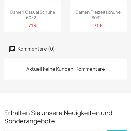
Damen Casual Schuhe
Damen Freizeitschuhe
6032...
6032...
71 €
71 €
Kommentare (0)
Aktuell keine Kunden-Kommentare
Erhalten Sie unsere Neuigkeiten und
Sonderangebote