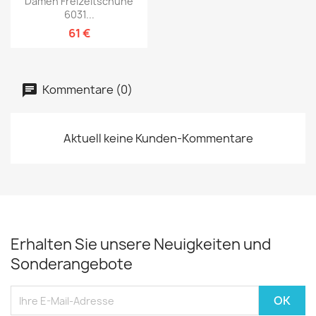
Damen Freizeitschuhe
6031...
61 €
Kommentare (0)
Aktuell keine Kunden-Kommentare
Erhalten Sie unsere Neuigkeiten und
Sonderangebote