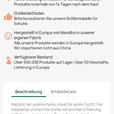
Produkte innerhalb von 14 Tagen nach dem Kauf.
Größenleitfaden
Bitte konsultieren Sie unsere Größentabelle für
Schuhe.
Hergestellt in Europa von Marelbo in unserer
eigenen Fabrik
Alle unsere Produkte werden in Europa hergestellt.
Wir importieren nicht aus China.
Verfügbarer Bestand
Über 500.000 Produkte auf Lager. Über 50 Geschäfte.
Lieferung in Europa.
Beschreibung
Artikeldetails
Natürliche Lederschuhe, ideal für jedes Outfit. Die
bequeme und leichte Sohle mit leichter Erhöhung