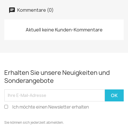
Kommentare (0)
Aktuell keine Kunden-Kommentare
Erhalten Sie unsere Neuigkeiten und
Sonderangebote
Ich möchte einen Newsletter erhalten
Sie können sich jederzeit abmelden.