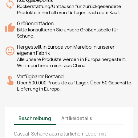
Rückgabepolitik
Rückerstattung/Umtausch für zurückgesendete
Produkte innerhalb von 14 Tagen nach dem Kauf.
Größenleitfaden
Bitte konsultieren Sie unsere Größentabelle für
Schuhe.
Hergestellt in Europa von Marelbo in unserer
eigenen Fabrik
Alle unsere Produkte werden in Europa hergestellt.
Wir importieren nicht aus China.
Verfügbarer Bestand
Über 500.000 Produkte auf Lager. Über 50 Geschäfte.
Lieferung in Europa.
Beschreibung
Artikeldetails
Casual-Schuhe aus natürlichem Leder mit