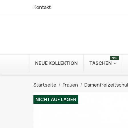
Kontakt
Neu
NEUE KOLLEKTION
TASCHEN
Startseite
Frauen
Damenfreizeitschu
NICHT AUF LAGER