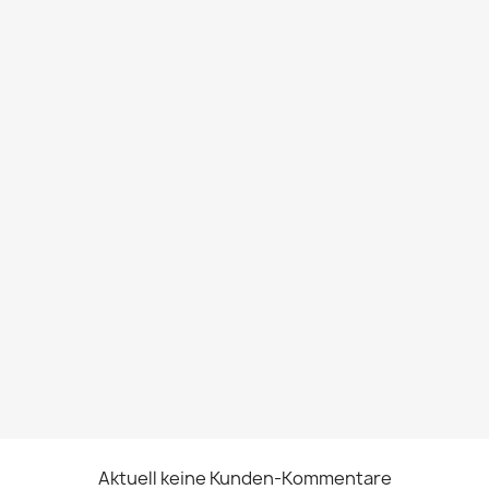
Aktuell keine Kunden-Kommentare