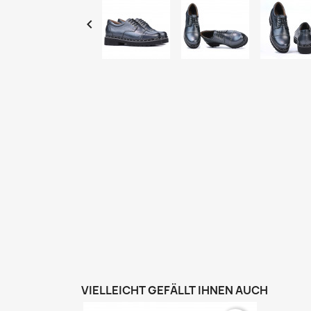

VIELLEICHT GEFÄLLT IHNEN AUCH