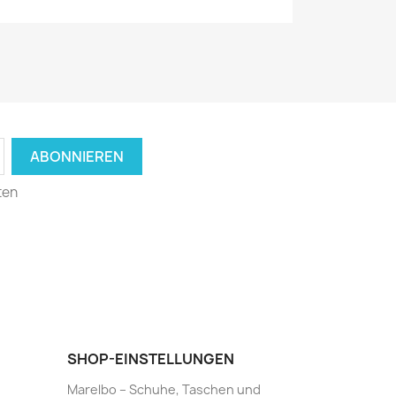
ten
SHOP-EINSTELLUNGEN
Marelbo – Schuhe, Taschen und