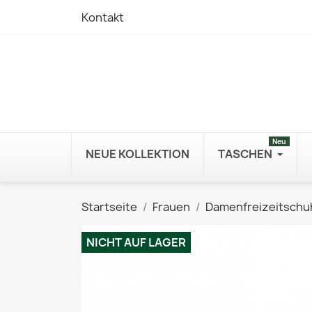
Kontakt
Neu
NEUE KOLLEKTION
TASCHEN
Startseite
Frauen
Damenfreizeitschu
NICHT AUF LAGER