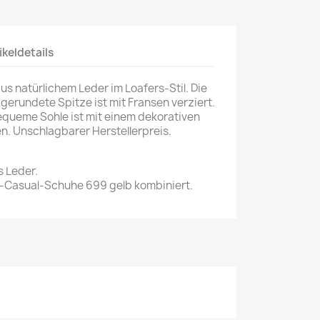
ikeldetails
 natürlichem Leder im Loafers-Stil. Die
bgerundete Spitze ist mit Fransen verziert.
bequeme Sohle ist mit einem dekorativen
n. Unschlagbarer Herstellerpreis.
s Leder.
Casual-Schuhe 699 gelb kombiniert.