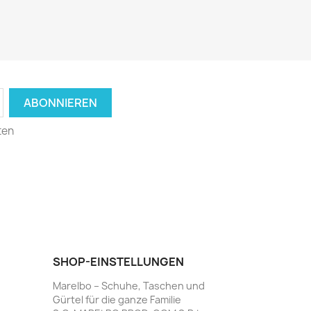
ten
SHOP-EINSTELLUNGEN
Marelbo – Schuhe, Taschen und
Gürtel für die ganze Familie