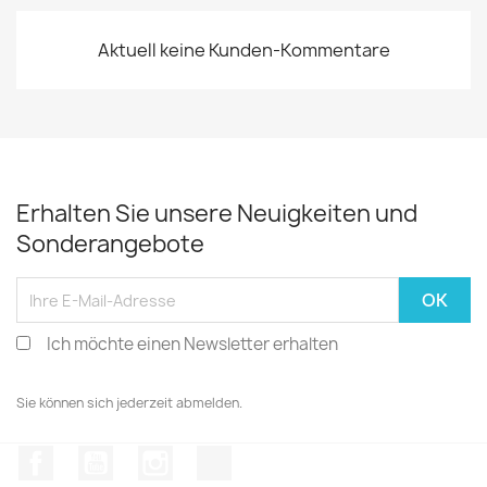
Aktuell keine Kunden-Kommentare
Erhalten Sie unsere Neuigkeiten und
Sonderangebote
Ich möchte einen Newsletter erhalten
Sie können sich jederzeit abmelden.
Facebook
YouTube
Instagram
TikTok