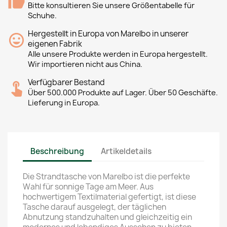
Bitte konsultieren Sie unsere Größentabelle für
Schuhe.
Hergestellt in Europa von Marelbo in unserer
eigenen Fabrik
Alle unsere Produkte werden in Europa hergestellt.
Wir importieren nicht aus China.
Verfügbarer Bestand
Über 500.000 Produkte auf Lager. Über 50 Geschäfte.
Lieferung in Europa.
Beschreibung
Artikeldetails
Die Strandtasche von Marelbo ist die perfekte
Wahl für sonnige Tage am Meer. Aus
hochwertigem Textilmaterial gefertigt, ist diese
Tasche darauf ausgelegt, der täglichen
Abnutzung standzuhalten und gleichzeitig ein