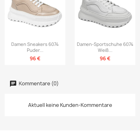
Damen Sneakers 6074
Damen-Sportschuhe 6074
Puder...
Weiß...
96 €
96 €
Kommentare (0)
Aktuell keine Kunden-Kommentare