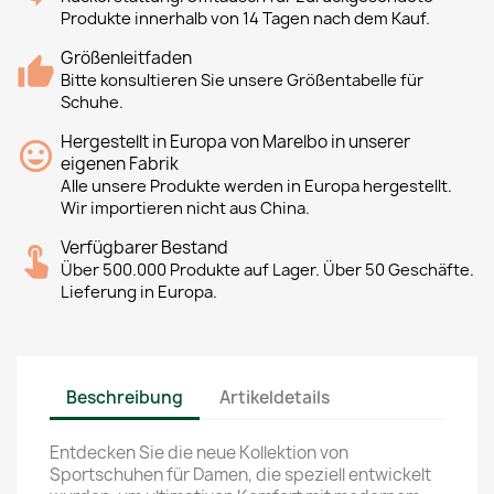
Produkte innerhalb von 14 Tagen nach dem Kauf.
Größenleitfaden
Bitte konsultieren Sie unsere Größentabelle für
Schuhe.
Hergestellt in Europa von Marelbo in unserer
eigenen Fabrik
Alle unsere Produkte werden in Europa hergestellt.
Wir importieren nicht aus China.
Verfügbarer Bestand
Über 500.000 Produkte auf Lager. Über 50 Geschäfte.
Lieferung in Europa.
Beschreibung
Artikeldetails
Entdecken Sie die neue Kollektion von
Sportschuhen für Damen, die speziell entwickelt