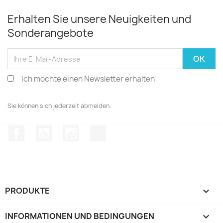
Erhalten Sie unsere Neuigkeiten und
Sonderangebote
Ich möchte einen Newsletter erhalten
Sie können sich jederzeit abmelden.
Facebook
YouTube
Instagram
TikTok
PRODUKTE

INFORMATIONEN UND BEDINGUNGEN
