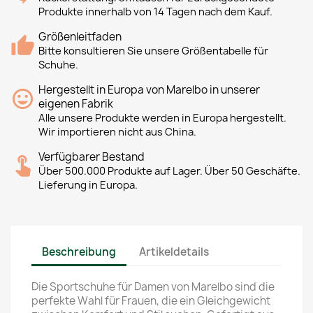
Produkte innerhalb von 14 Tagen nach dem Kauf.
Größenleitfaden
Bitte konsultieren Sie unsere Größentabelle für
Schuhe.
Hergestellt in Europa von Marelbo in unserer
eigenen Fabrik
Alle unsere Produkte werden in Europa hergestellt.
Wir importieren nicht aus China.
Verfügbarer Bestand
Über 500.000 Produkte auf Lager. Über 50 Geschäfte.
Lieferung in Europa.
Beschreibung
Artikeldetails
Die Sportschuhe für Damen von Marelbo sind die
perfekte Wahl für Frauen, die ein Gleichgewicht