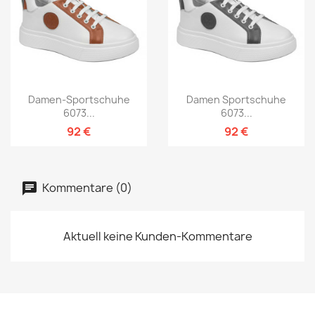
Damen-Sportschuhe
Damen Sportschuhe
6073...
6073...
92 €
92 €
Kommentare (0)
Aktuell keine Kunden-Kommentare