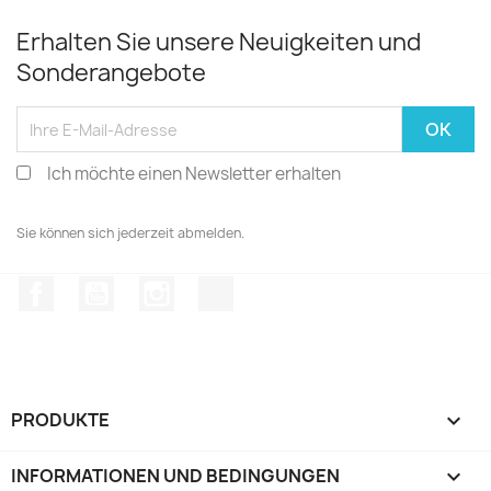
Erhalten Sie unsere Neuigkeiten und
Sonderangebote
Ich möchte einen Newsletter erhalten
Sie können sich jederzeit abmelden.
Facebook
YouTube
Instagram
TikTok
PRODUKTE

INFORMATIONEN UND BEDINGUNGEN
