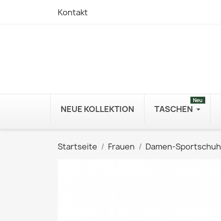
Kontakt
Neu
NEUE KOLLEKTION
TASCHEN
Startseite
Frauen
Damen-Sportschu