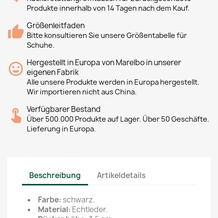
Produkte innerhalb von 14 Tagen nach dem Kauf.
Größenleitfaden
Bitte konsultieren Sie unsere Größentabelle für
Schuhe.
Hergestellt in Europa von Marelbo in unserer
eigenen Fabrik
Alle unsere Produkte werden in Europa hergestellt.
Wir importieren nicht aus China.
Verfügbarer Bestand
Über 500.000 Produkte auf Lager. Über 50 Geschäfte.
Lieferung in Europa.
Beschreibung
Artikeldetails
Farbe:
schwarz.
Material:
Echtleder.