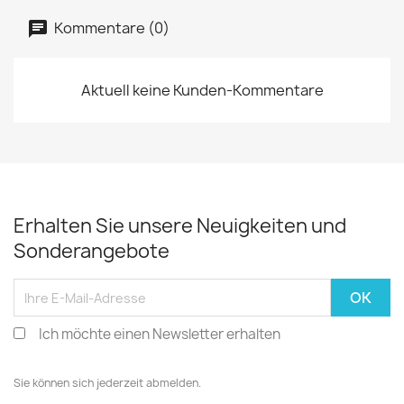
Kommentare (0)
Aktuell keine Kunden-Kommentare
Erhalten Sie unsere Neuigkeiten und
Sonderangebote
Ich möchte einen Newsletter erhalten
Sie können sich jederzeit abmelden.