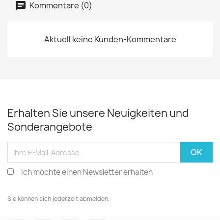
Kommentare (0)
Aktuell keine Kunden-Kommentare
Erhalten Sie unsere Neuigkeiten und
Sonderangebote
Ich möchte einen Newsletter erhalten
Sie können sich jederzeit abmelden.