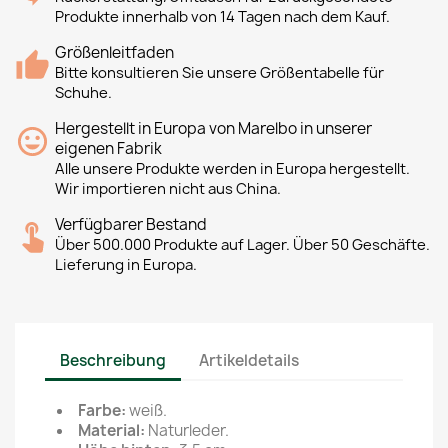
Produkte innerhalb von 14 Tagen nach dem Kauf.
Größenleitfaden
Bitte konsultieren Sie unsere Größentabelle für
Schuhe.
Hergestellt in Europa von Marelbo in unserer
eigenen Fabrik
Alle unsere Produkte werden in Europa hergestellt.
Wir importieren nicht aus China.
Verfügbarer Bestand
Über 500.000 Produkte auf Lager. Über 50 Geschäfte.
Lieferung in Europa.
Beschreibung
Artikeldetails
Farbe:
weiß.
Material:
Naturleder.