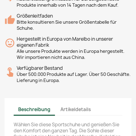
Produkte innerhalb von 14 Tagen nach dem Kauf.
Größenleitfaden
Bitte konsultieren Sie unsere Größentabelle für
Schuhe.
Hergestellt in Europa von Marelbo in unserer
eigenen Fabrik
Alle unsere Produkte werden in Europa hergestellt.
Wir importieren nicht aus China.
Verfügbarer Bestand
Über 500.000 Produkte auf Lager. Über 50 Geschäfte.
Lieferung in Europa.
Beschreibung
Artikeldetails
Wählen Sie diese Sportschuhe und genießen Sie
den Komfort den ganzen Tag. Die Sohle dieser