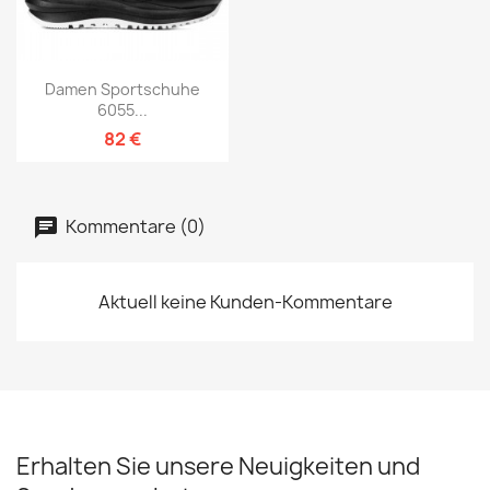
Damen Sportschuhe
6055...
82 €
Kommentare (0)
Aktuell keine Kunden-Kommentare
Erhalten Sie unsere Neuigkeiten und