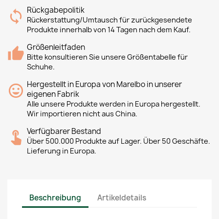
Rückgabepolitik
Rückerstattung/Umtausch für zurückgesendete
Produkte innerhalb von 14 Tagen nach dem Kauf.
Größenleitfaden
Bitte konsultieren Sie unsere Größentabelle für
Schuhe.
Hergestellt in Europa von Marelbo in unserer
eigenen Fabrik
Alle unsere Produkte werden in Europa hergestellt.
Wir importieren nicht aus China.
Verfügbarer Bestand
Über 500.000 Produkte auf Lager. Über 50 Geschäfte.
Lieferung in Europa.
Beschreibung
Artikeldetails