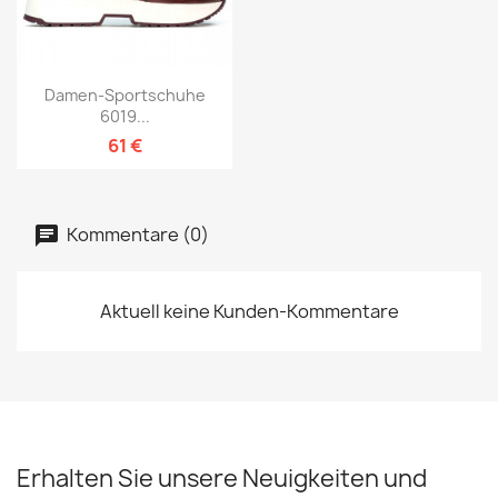
Damen-Sportschuhe
6019...
61 €
Kommentare (0)
Aktuell keine Kunden-Kommentare
Erhalten Sie unsere Neuigkeiten und